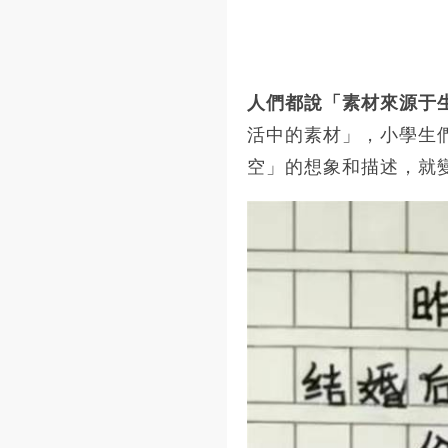
人們都說「素材來源于
活中的素材」，小學生
空」的想象和描述，就