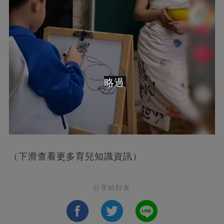
略過
（下滑查看更多育兒知識資訊）
分享給好友