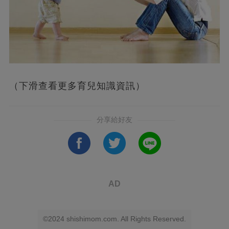
（下滑查看更多育兒知識資訊）
分享給好友
AD
©2024 shishimom.com. All Rights Reserved.