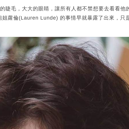
的睫毛，大大的眼睛，讓所有人都不禁想要去看看他的
蘿倫(Lauren Lunde) 的事情早就暴露了出來