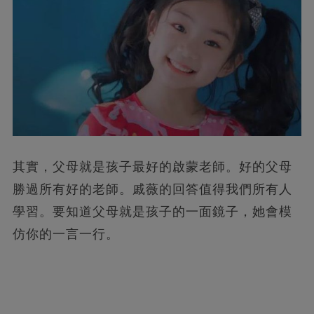
其實，父母就是孩子最好的啟蒙老師。好的父母
勝過所有好的老師。戚薇的回答值得我們所有人
學習。要知道父母就是孩子的一面鏡子，她會模
仿你的一言一行。