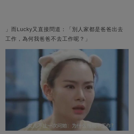
」而Lucky又直接問道：「別人家都是爸爸出去
工作，為何我爸爸不去工作呢？」