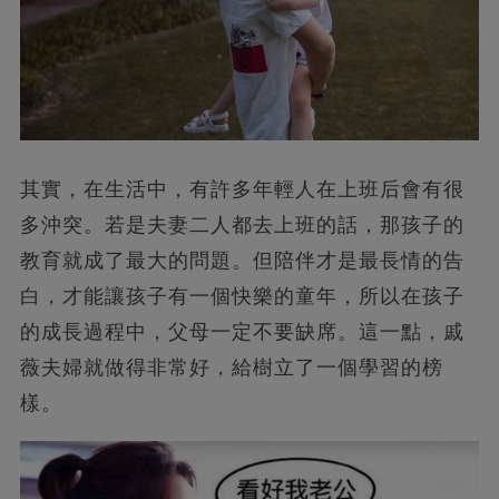
其實，在生活中，有許多年輕人在上班后會有很
多沖突。若是夫妻二人都去上班的話，那孩子的
教育就成了最大的問題。但陪伴才是最長情的告
白，才能讓孩子有一個快樂的童年，所以在孩子
的成長過程中，父母一定不要缺席。這一點，戚
薇夫婦就做得非常好，給樹立了一個學習的榜
樣。