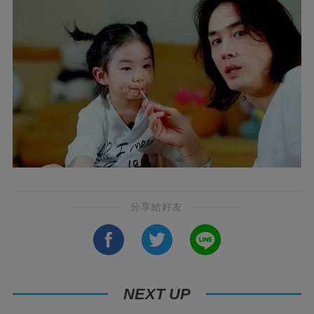
分享給好友
NEXT UP