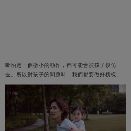
哪怕是一個微小的動作，都可能會被孩子模仿
去。所以對孩子的問題時，我們都要做好榜樣。