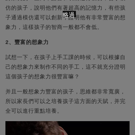
仿的孩子，說明他們有著超高的記憶力，有些孩
略過
子通過模仿還可以創新，證明他有非常豐富的想
象力，這樣孩子的智商一般都不會低。
2、豐富的想象力
試想一下，在孩子上手工課的時候，可以根據自
己的想象力來制作不同的手工，這不就充分證明
這個孩子的想象力很豐富嘛？
并且一般想象力豐富的孩子，思維都非常寬廣，
所以家長們可以之培養孩子這方面的天賦，并完
全可以進行重點培養。