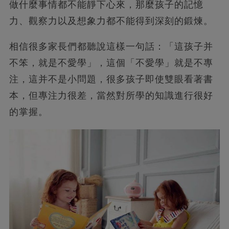
做什麼事情都不能靜下心來，那麼孩子的記憶
力、觀察力以及想象力都不能得到深刻的鍛煉。
相信很多家長們都聽說這樣一句話：「這孩子并
不笨，就是不愛學」，這個「不愛學」就是不專
注，這并不是小問題，很多孩子即使雙眼看著書
本，但專注力很差，當然對所學的知識進行很好
的掌握。