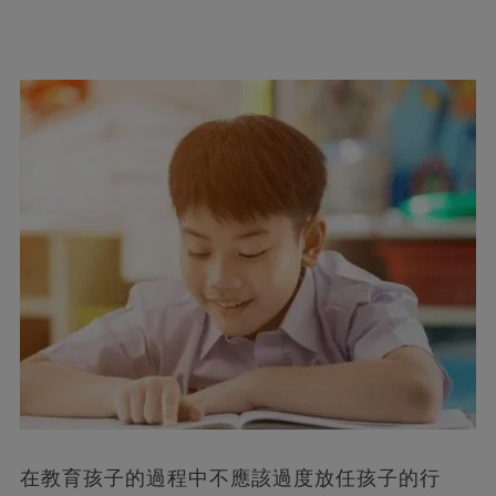
在教育孩子的過程中不應該過度放任孩子的行