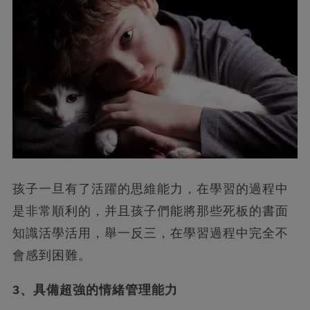
孩子一旦有了活躍的思維能力，在學習的過程中
是非常順利的，并且孩子們能將那些死板的書面
知識活學活用，舉一反三，在學習過程中完全不
會感到困難。
3、具備超強的情緒管理能力