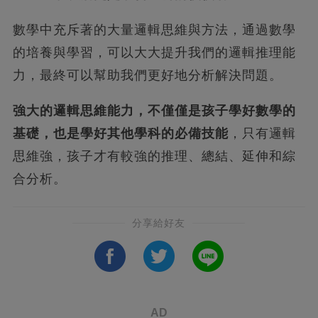
數學中充斥著的大量邏輯思維與方法，通過數學
的培養與學習，可以大大提升我們的邏輯推理能
力，最終可以幫助我們更好地分析解決問題。
強大的邏輯思維能力，不僅僅是孩子學好數學的
基礎，也是學好其他學科的必備技能
，只有邏輯
思維強，孩子才有較強的推理、總結、延伸和綜
合分析。
分享給好友
AD