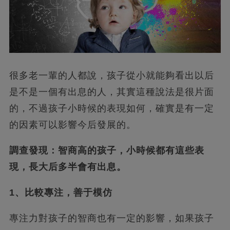
很多老一輩的人都說，孩子從小就能夠看出以后
是不是一個有出息的人，其實這種說法是很片面
的，不過孩子小時候的表現如何，確實是有一定
的因素可以影響今后發展的。
調查發現：智商高的孩子，小時候都有這些表
現，長大后多半會有出息。
1、比較專注，善于模仿
專注力對孩子的智商也有一定的影響，如果孩子