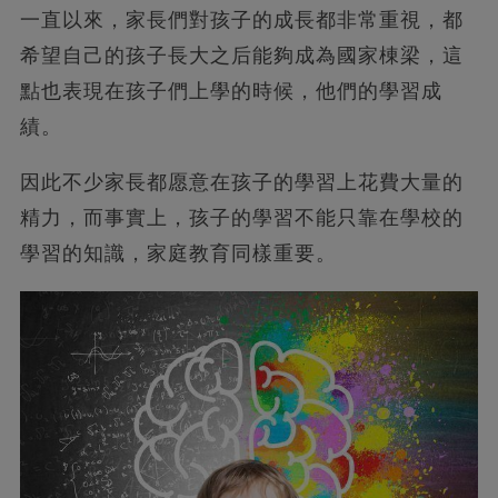
一直以來，家長們對孩子的成長都非常重視，都
希望自己的孩子長大之后能夠成為國家棟梁，這
點也表現在孩子們上學的時候，他們的學習成
績。
因此不少家長都愿意在孩子的學習上花費大量的
精力，而事實上，孩子的學習不能只靠在學校的
學習的知識，家庭教育同樣重要。