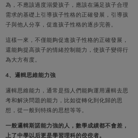
為，不應該過度溺愛孩子，應該在滿足孩子合理
需求的基礎上引導孩子性格的正確發展，引導孩
子與他人分享，促進孩子性格的逐步完善。
這樣一來，不僅能夠促進孩子性格的正確發展，
還能夠提高孩子的情緒控制能力，使孩子變得行
為大方有度。
4、邏輯思維能力強
邏輯思維能力，通常是指人們能夠運用邏輯去思
考和解決問題的能力，比如從轉化到化歸的思
想，從一般到特殊的思想等等。
一般邏輯斯諾能力強的人，數學成績都不會差，
上了中學以后更是學習理科的佼佼者。