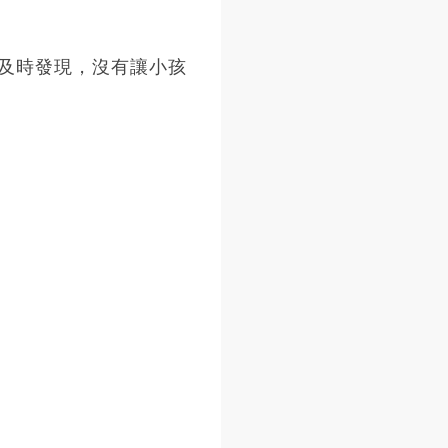
及時發現，沒有讓小孩