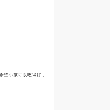
希望小孩可以吃得好，