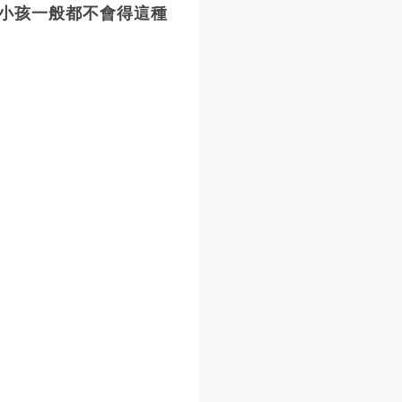
小孩一般都不會得這種