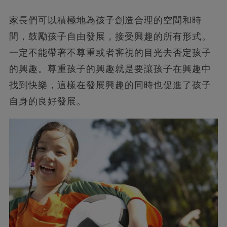
家長們可以積極地為孩子創造合理的空間和時
間，鼓勵孩子自由發展，接受興趣的所有形式。
一定不能帶著不尊重或者審視的目光去否定孩子
的興趣。尊重孩子的興趣就是要讓孩子在興趣中
找到快樂，這樣在發展興趣的同時也促進了孩子
自身的良好發展。