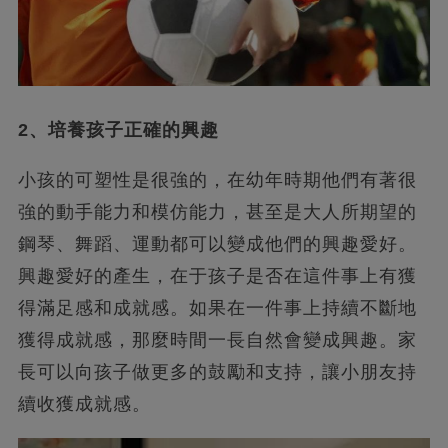
2、培養孩子正確的興趣
小孩的可塑性是很強的，在幼年時期他們有著很
強的動手能力和模仿能力，甚至是大人所期望的
鋼琴、舞蹈、運動都可以變成他們的興趣愛好。
興趣愛好的產生，在于孩子是否在這件事上有獲
得滿足感和成就感。如果在一件事上持續不斷地
獲得成就感，那麼時間一長自然會變成興趣。家
長可以向孩子做更多的鼓勵和支持，讓小朋友持
續收獲成就感。