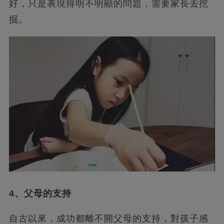
好，只是表現得明不明顯的問題，需要家長去挖
掘。
4、父母的支持
自古以來，成功都離不開父母的支持，對孩子感