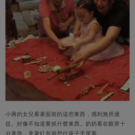
小蔣的女兒看著面前的這些東西，感到無所適
從。好像不知道要抓什麼東西。奶奶看在眼里十
分著急，拿著紅包就想往孩子手里塞。