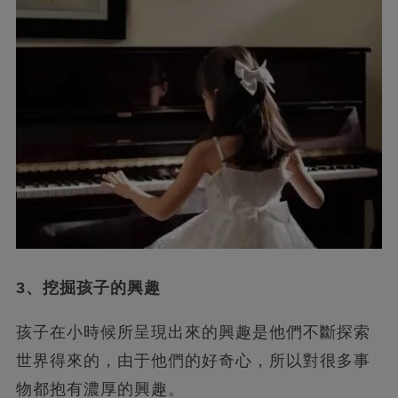
3、挖掘孩子的興趣
孩子在小時候所呈現出來的興趣是他們不斷探索
世界得來的，由于他們的好奇心，所以對很多事
物都抱有濃厚的興趣。