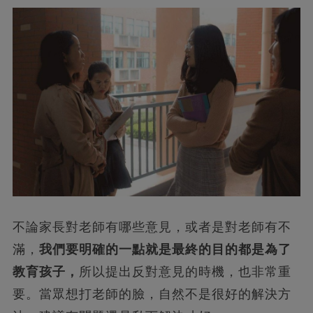
不論家長對老師有哪些意見，或者是對老師有不
滿，
我們要明確的一點就是最終的目的都是為了
教育孩子，
所以提出反對意見的時機，也非常重
要。當眾想打老師的臉，自然不是很好的解決方