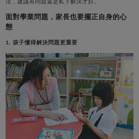
法，建議有問題還是私下解決才好。
面對學業問題，家長也要擺正自身的心
態
1. 孩子懂得解決問題更重要