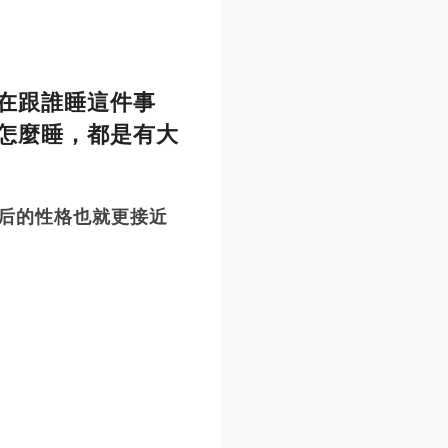
在跟誰睡這件事
怎麼睡，都是有大
后的性格也就更接近