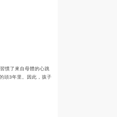
經習慣了來自母體的心跳
的頭3年里。因此，孩子