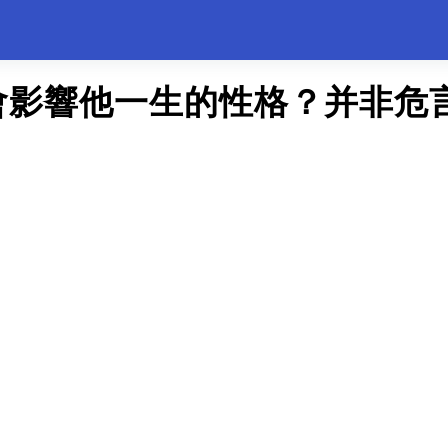
會影響他一生的性格？并非危