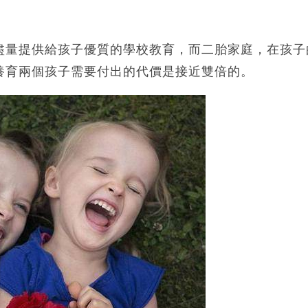
盡量提供給孩子優質的學校教育，而二胎家庭，在孩子
養育兩個孩子需要付出的代價是接近雙倍的。