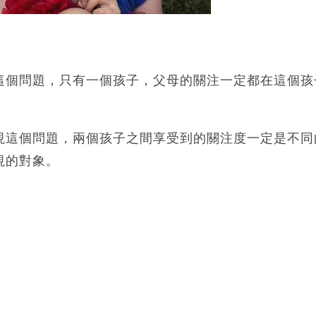
這個問題，只有一個孩子，父母的關注一定都在這個孩
現這個問題，兩個孩子之間享受到的關注度一定是不同
視的對象。