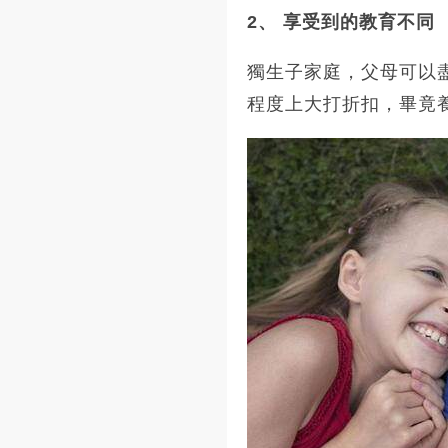
2、 享受到的教育不同
獨生子家庭，父母可以
程度上大打折扣，畢竟