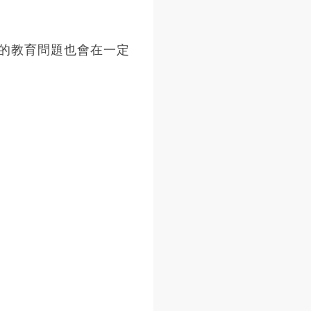
的教育問題也會在一定