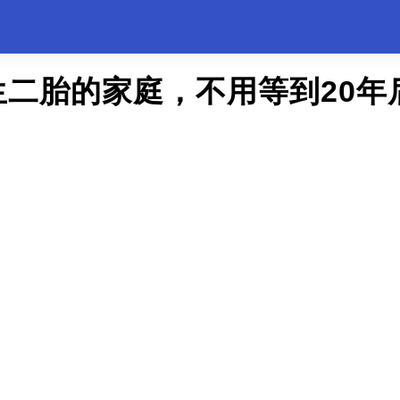
生二胎的家庭，不用等到20年