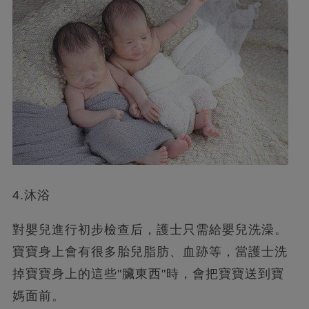
4.沐浴
對嬰兒進行初步檢查后，護士只需給嬰兒洗澡。
寶寶身上會有很多胎兒脂肪、血跡等，當護士洗
掉寶寶身上的這些"臟東西"時，會把寶寶送到寶
媽面前。