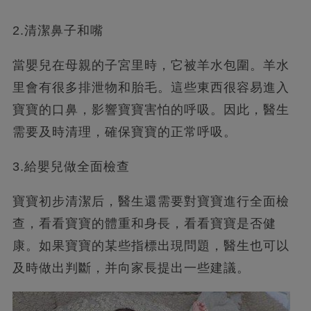
2.清潔鼻子和嘴
當嬰兒在母親的子宮里時，它被羊水包圍。羊水
里會有很多排泄物和胎毛。這些東西很容易進入
寶寶的口鼻，影響寶寶害怕的呼吸。因此，醫生
需要及時清理，確保寶寶的正常呼吸。
3.給嬰兒做全面檢查
寶寶初步清潔后，醫生還需要對寶寶進行全面檢
查，看看寶寶的體重和身長，看看寶寶是否健
康。如果寶寶的某些指標出現問題，醫生也可以
及時做出判斷，并向家長提出一些建議。