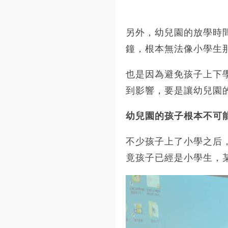
另外，幼兒園的放學時
鐘，根本無法像小學生
也是因為避免孩子上下
到影響，要是讓幼兒園
幼兒園的孩子根本不可
不少孩子上了小學之后
竟孩子已經是小學生，