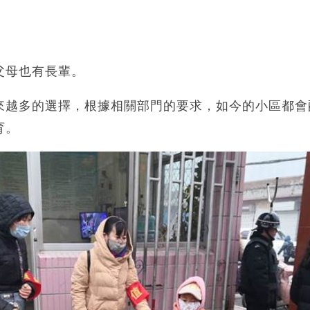
父母也有長輩。
來越多的選擇，根據相關部門的要求，如今的小區都會
育。