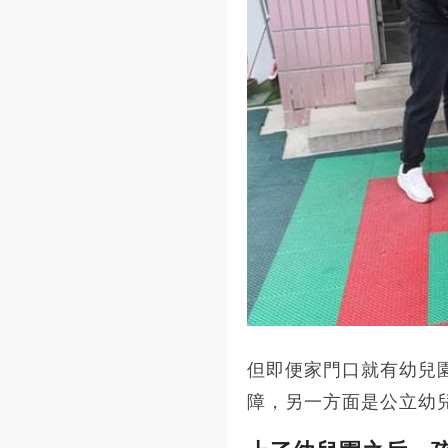
但即便家門口就有幼兒
障，另一方面是公立幼