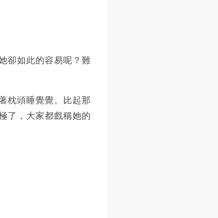
她卻如此的容易呢？難
著枕頭睡覺覺。比起那
極了，大家都戲稱她的