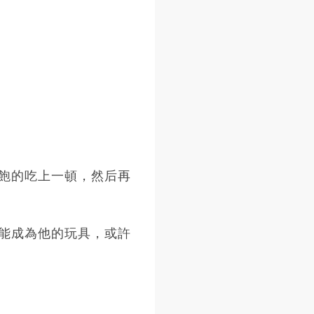
飽的吃上一頓，然后再
能成為他的玩具，或許