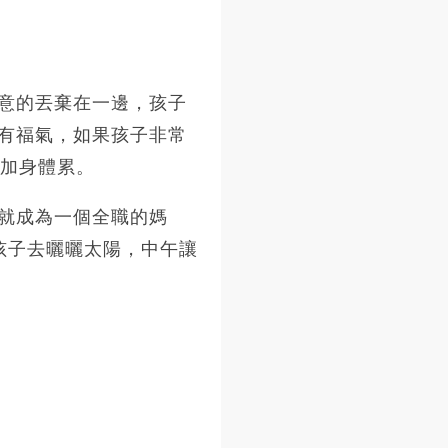
意的丟棄在一邊，孩子
有福氣，如果孩子非常
累加身體累。
就成為一個全職的媽
孩子去曬曬太陽，中午讓