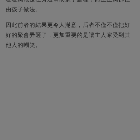
由孩子做法。
因此前者的結果更令人滿意，后者不僅不僅把好
好的聚會弄砸了，更加重要的是讓主人家受到其
他人的嘲笑。