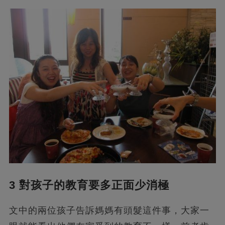
3 對孩子的教育要多正面少消極
文中的兩位孩子告訴媽媽有頭髮這件事，大家一