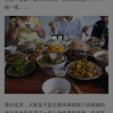
都一樣……
略過
看到這里，大家是不是也覺得兩個孩子與媽媽的